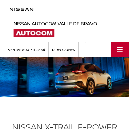
NISSAN AUTOCOM VALLE DE BRAVO
VENTAS
800-711-2886
DIRECCIONES
NISSAN X-TRAIL E-POWER