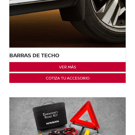
BARRAS DE TECHO
VER MÁS
COTIZA TU ACCESORIO