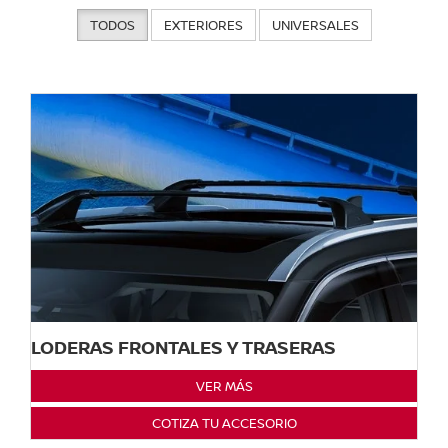
TODOS
EXTERIORES
UNIVERSALES
LODERAS FRONTALES Y TRASERAS
VER MÁS
COTIZA TU ACCESORIO