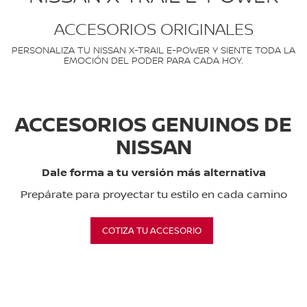
ACCESORIOS ORIGINALES
PERSONALIZA TU NISSAN X-TRAIL E-POWER Y SIENTE TODA LA
EMOCIÓN DEL PODER PARA CADA HOY.
ACCESORIOS GENUINOS DE
NISSAN
Dale forma a tu versión más alternativa
Prepárate para proyectar tu estilo en cada camino
COTIZA TU ACCESORIO