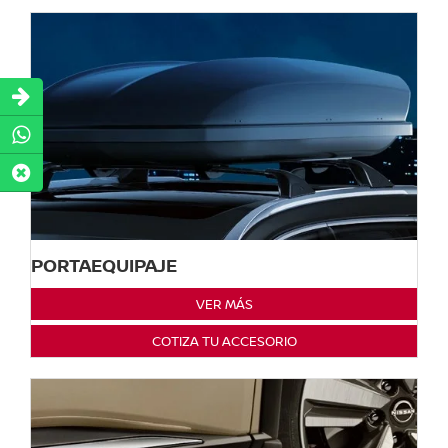
PORTAEQUIPAJE
VER MÁS
COTIZA TU ACCESORIO