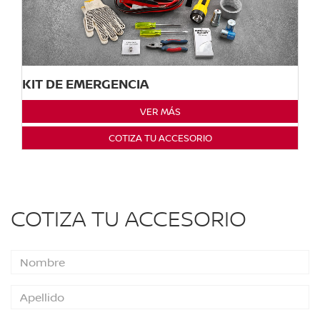
KIT DE EMERGENCIA
VER MÁS
COTIZA TU ACCESORIO
COTIZA TU ACCESORIO