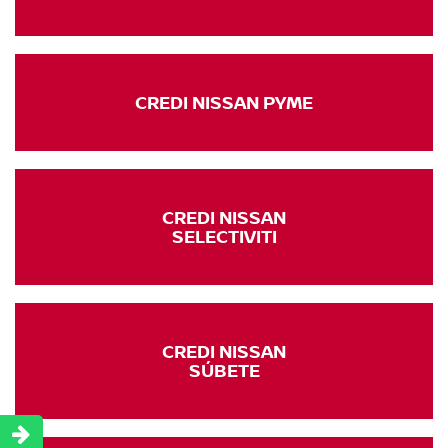
CREDI NISSAN PYME
CREDI NISSAN
SELECTIVITI
CREDI NISSAN
SÚBETE