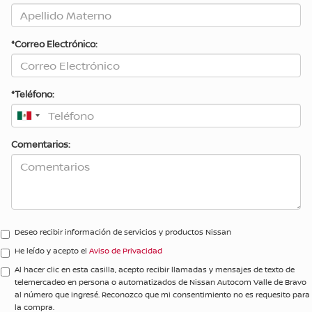
*Correo Electrónico:
*Teléfono:
Comentarios:
Deseo recibir información de servicios y productos Nissan
He leído y acepto el
Aviso de Privacidad
Al hacer clic en esta casilla, acepto recibir llamadas y mensajes de texto de
telemercadeo en persona o automatizados de Nissan Autocom Valle de Bravo
al número que ingresé. Reconozco que mi consentimiento no es requesito para
la compra.