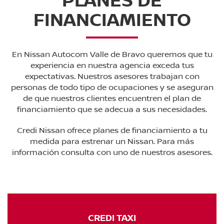
FINANCIAMIENTO
En Nissan Autocom Valle de Bravo queremos que tu
experiencia en nuestra agencia exceda tus
expectativas. Nuestros asesores trabajan con
personas de todo tipo de ocupaciones y se aseguran
de que nuestros clientes encuentren el plan de
financiamiento que se adecua a sus necesidades.
Credi Nissan ofrece planes de financiamiento a tu
medida para estrenar un Nissan. Para más
información consulta con uno de nuestros asesores.
CREDI TAXI