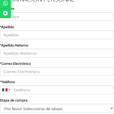
*Nombre
*Apellido
*Apellido Materno
*Correo Electrónico
*Teléfono
Etapa de compra