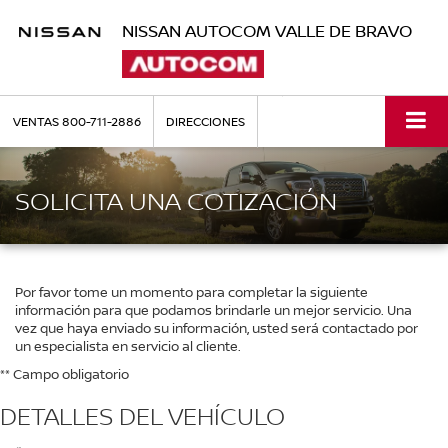
NISSAN AUTOCOM VALLE DE BRAVO
VENTAS
800-711-2886
DIRECCIONES
SOLICITA UNA COTIZACIÓN
Por favor tome un momento para completar la siguiente
información para que podamos brindarle un mejor servicio. Una
vez que haya enviado su información, usted será contactado por
un especialista en servicio al cliente.
** Campo obligatorio
DETALLES DEL VEHÍCULO