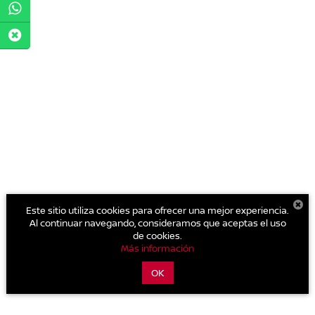
Este sitio utiliza cookies para ofrecer una mejor experiencia.
Al continuar navegando, consideramos que aceptas el uso
de cookies.
Más información
OK