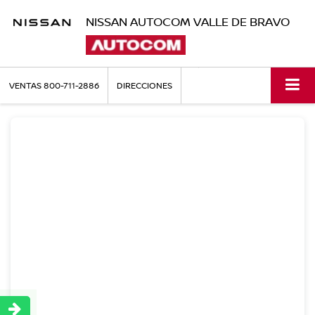
NISSAN AUTOCOM VALLE DE BRAVO
VENTAS
800-711-2886
DIRECCIONES