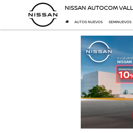
NISSAN AUTOCOM VALL
AUTOS NUEVOS
SEMINUEVOS