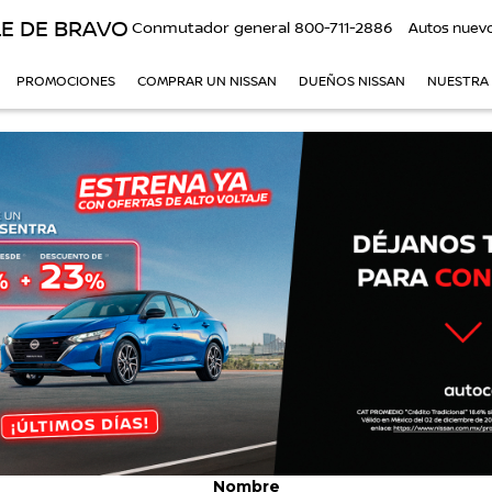
E DE BRAVO
Conmutador general
800-711-2886
Autos nuev
PROMOCIONES
COMPRAR UN NISSAN
DUEÑOS NISSAN
NUESTRA