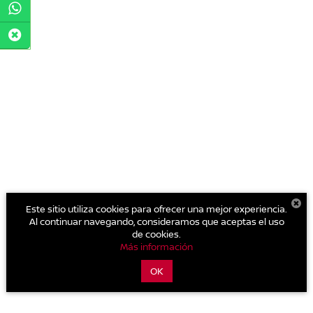
Este sitio utiliza cookies para ofrecer una mejor experiencia.
Al continuar navegando, consideramos que aceptas el uso
de cookies.
Más información
OK