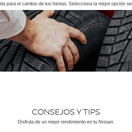
a para el cambio de tus llantas. Selecciona la mejor opción se
CONSEJOS Y TIPS
Disfruta de un mejor rendimiento en tu Nissan.