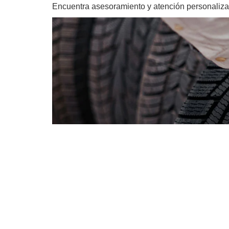
Encuentra asesoramiento y atención personalizad