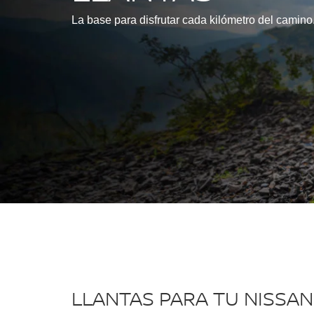
La base para disfrutar cada kilómetro del camino
LLANTAS PARA TU NISSAN