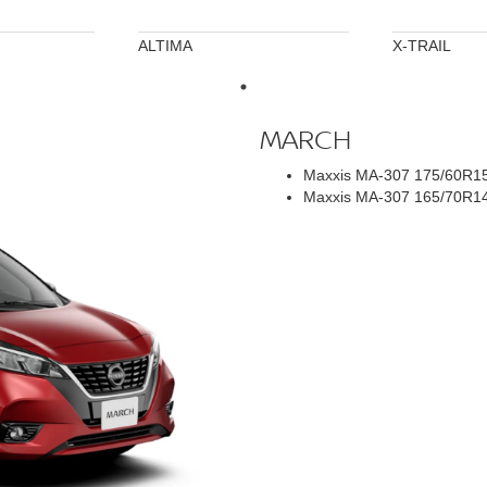
ALTIMA
X-TRAIL
MARCH
Maxxis MA-307 175/60R1
Maxxis MA-307 165/70R1