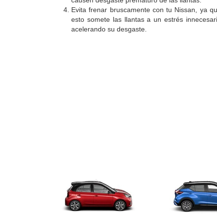
Evita frenar bruscamente con tu Nissan, ya q
esto somete las llantas a un estrés innecesar
acelerando su desgaste.