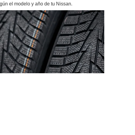
gún el modelo y año de tu Nissan.