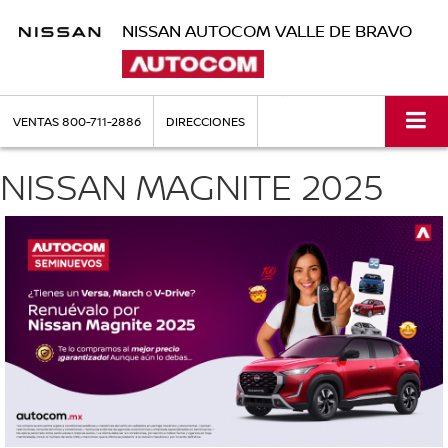
NISSAN AUTOCOM VALLE DE BRAVO
VENTAS
800-711-2886
DIRECCIONES
NISSAN MAGNITE 2025