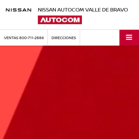
NISSAN AUTOCOM VALLE DE BRAVO
VENTAS
800-711-2886
DIRECCIONES