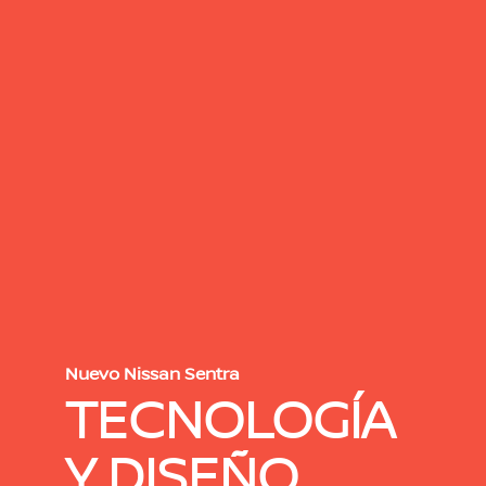
Nuevo Nissan Sentra
TECNOLOGÍA
Y DISEÑO