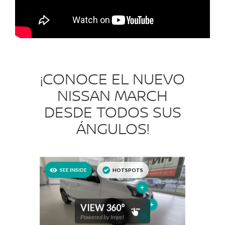
¡CONOCE EL NUEVO
NISSAN MARCH
DESDE TODOS SUS
ÁNGULOS!