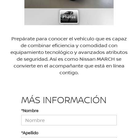
Prepárate para conocer el vehículo que es capaz
de combinar eficiencia y comodidad con
equipamiento tecnológico y avanzados atributos
de seguridad. Así es como Nissan MARCH se
convierte en el acompañante que está en línea
contigo.
MÁS INFORMACIÓN
*Nombre
*Apellido