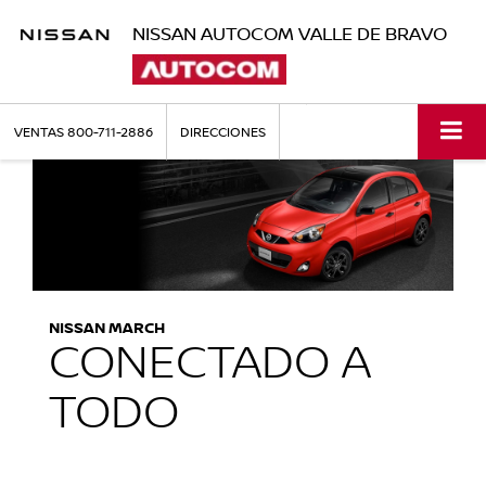
NISSAN AUTOCOM VALLE DE BRAVO
VENTAS
800-711-2886
DIRECCIONES
NISSAN MARCH
CONECTADO A
TODO