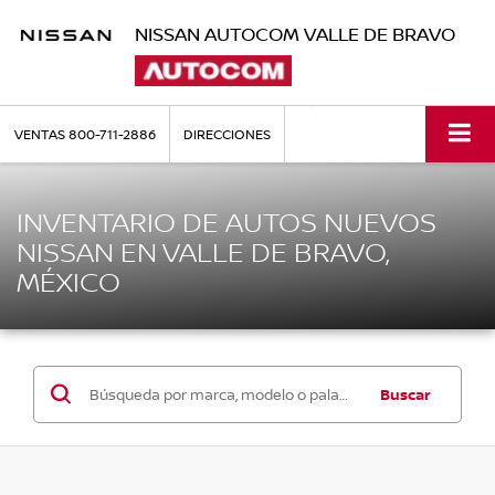
NISSAN AUTOCOM VALLE DE BRAVO
VENTAS
800-711-2886
DIRECCIONES
INVENTARIO DE AUTOS NUEVOS
NISSAN EN VALLE DE BRAVO,
MÉXICO
Buscar