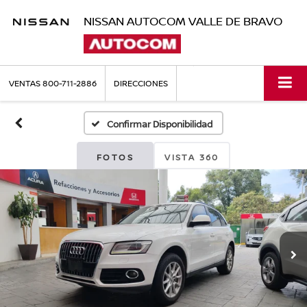
NISSAN AUTOCOM VALLE DE BRAVO
VENTAS
800-711-2886
DIRECCIONES
Confirmar Disponibilidad
FOTOS
VISTA 360