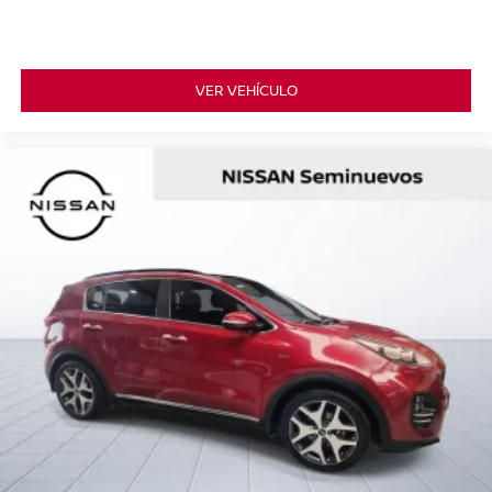
VER VEHÍCULO