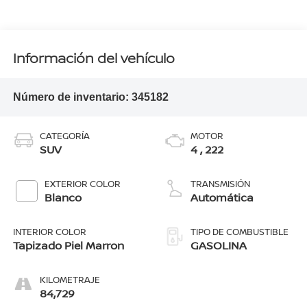
Información del vehículo
Número de inventario:
345182
CATEGORÍA
MOTOR
SUV
4 , 222
EXTERIOR COLOR
TRANSMISIÓN
Blanco
Automática
INTERIOR COLOR
TIPO DE COMBUSTIBLE
Tapizado Piel Marron
GASOLINA
KILOMETRAJE
84,729