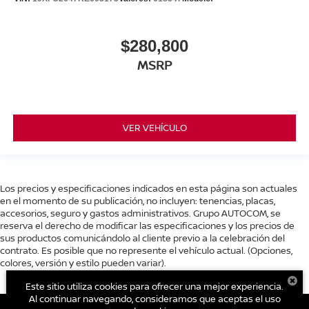
$280,800
MSRP
VER VEHÍCULO
Los precios y especificaciones indicados en esta página son actuales
en el momento de su publicación, no incluyen: tenencias, placas,
accesorios, seguro y gastos administrativos. Grupo AUTOCOM, se
reserva el derecho de modificar las especificaciones y los precios de
sus productos comunicándolo al cliente previo a la celebración del
contrato. Es posible que no represente el vehículo actual. (Opciones,
colores, versión y estilo pueden variar).
Este sitio utiliza cookies para ofrecer una mejor experiencia.
Al continuar navegando, consideramos que aceptas el uso