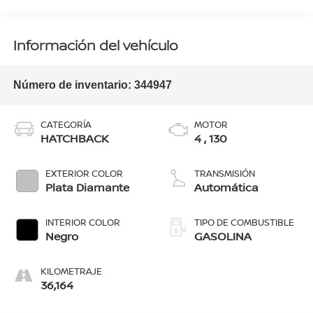
Información del vehículo
Número de inventario:
344947
CATEGORÍA
MOTOR
HATCHBACK
4 , 130
EXTERIOR COLOR
TRANSMISIÓN
Plata Diamante
Automática
INTERIOR COLOR
TIPO DE COMBUSTIBLE
Negro
GASOLINA
KILOMETRAJE
36,164