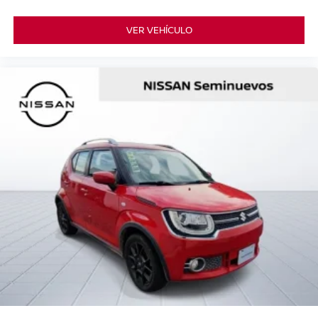
VER VEHÍCULO