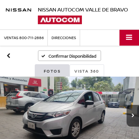
NISSAN AUTOCOM VALLE DE BRAVO
VENTAS
800-711-2886
DIRECCIONES
Confirmar Disponibilidad
FOTOS
VISTA 360