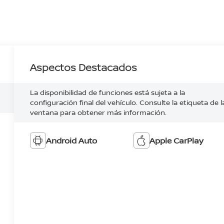
Aspectos Destacados
La disponibilidad de funciones está sujeta a la
configuración final del vehículo. Consulte la etiqueta de l
ventana para obtener más información.
Android Auto
Apple CarPlay