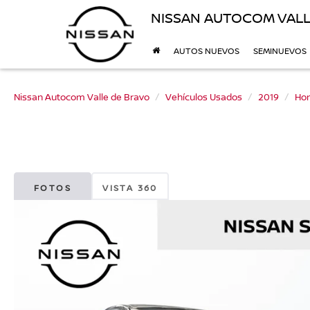
NISSAN AUTOCOM VALL
AUTOS NUEVOS
SEMINUEVOS
Nissan Autocom Valle de Bravo
Vehículos Usados
2019
Ho
FOTOS
VISTA 360