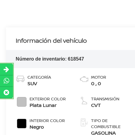
Información del vehículo
Número de inventario:
618547
CATEGORÍA
MOTOR
SUV
0 , 0
EXTERIOR COLOR
TRANSMISIÓN
Plata Lunar
CVT
INTERIOR COLOR
TIPO DE
Negro
COMBUSTIBLE
GASOLINA