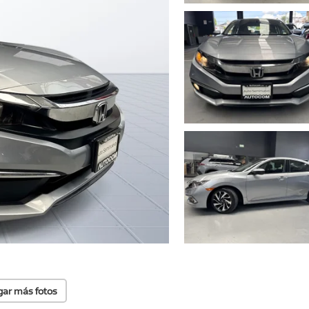
gar más fotos