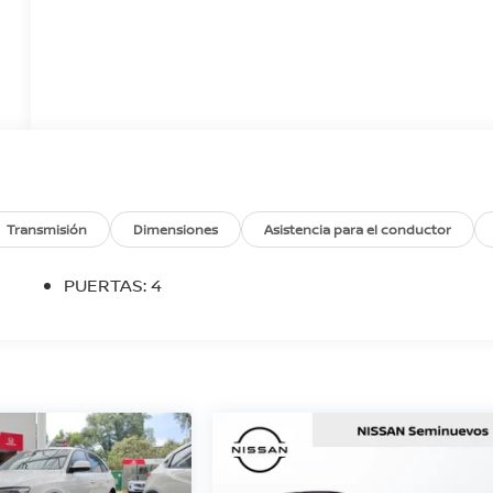
Transmisión
Dimensiones
Asistencia para el conductor
PUERTAS: 4