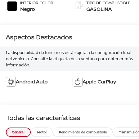
INTERIOR COLOR
TIPO DE COMBUSTIBLE
Negro
GASOLINA
Aspectos Destacados
La disponibilidad de funciones está sujeta a la configuración final
del vehículo. Consulte la etiqueta de la ventana para obtener más
información.
Android Auto
Apple CarPlay
Todas las características
General
Motor
Rendimiento de combustible
Transmisió