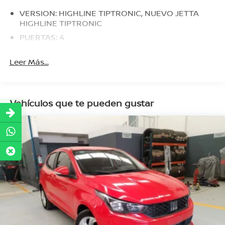
VERSION: HIGHLINE TIPTRONIC, NUEVO JETTA
HIGHLINE TIPTRONIC
PUERTAS: 4
Leer Más...
Vehículos que te pueden gustar