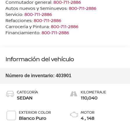
Conmutador general:
800-711-2886
Autos nuevos y Seminuevos:
800-711-2886
Servicio:
800-711-2886
Refacciones:
800-711-2886
Carrocería y Pintura:
800-711-2886
Financiamiento:
800-711-2886
Información del vehículo
Número de inventario:
403901
CATEGORÍA
KILOMETRAJE
SEDAN
110,040
EXTERIOR COLOR
MOTOR
Blanco Puro
4 , 148