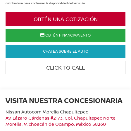
distribuidora para confirmar la disponibilidad del vehículo.
OBTÉN UNA COTIZACIÓN
OBTÉN FINANCIAMIENTO
CHATEA SOBRE EL AUTO
CLICK TO CALL
VISITA NUESTRA CONCESIONARIA
Nissan Autocom Morelia Chapultepec
Av. Lázaro Cárdenas #2173, Col. Chapultepec Norte
Morelia
,
Michoacán de Ocampo
, México
58260