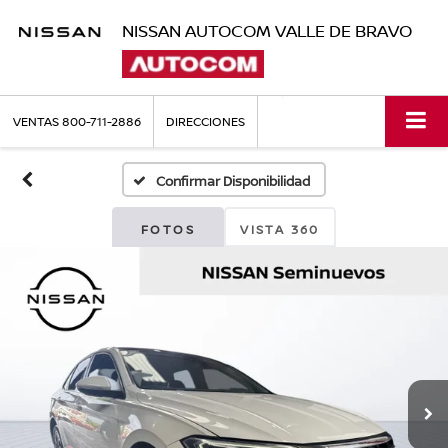
NISSAN AUTOCOM VALLE DE BRAVO
VENTAS
800-711-2886
DIRECCIONES
Confirmar Disponibilidad
FOTOS
VISTA 360