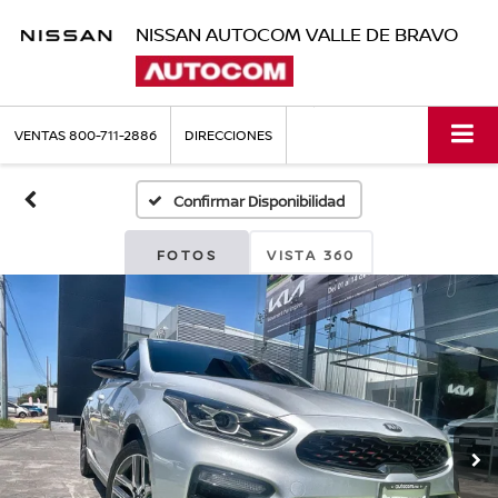
NISSAN AUTOCOM VALLE DE BRAVO
VENTAS
800-711-2886
DIRECCIONES
Confirmar Disponibilidad
FOTOS
VISTA 360