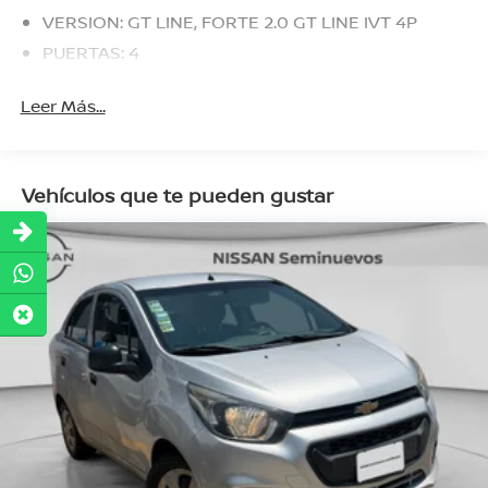
VERSION: GT LINE, FORTE 2.0 GT LINE IVT 4P
PUERTAS: 4
Leer Más...
Vehículos que te pueden gustar