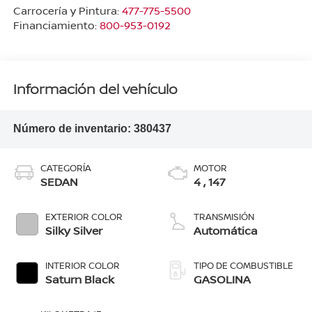
Carrocería y Pintura:
477-775-5500
Financiamiento:
800-953-0192
Información del vehículo
Número de inventario:
380437
CATEGORÍA
MOTOR
SEDAN
4 , 147
EXTERIOR COLOR
TRANSMISIÓN
Silky Silver
Automática
INTERIOR COLOR
TIPO DE COMBUSTIBLE
Saturn Black
GASOLINA