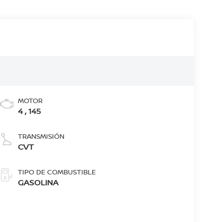
MOTOR
4 , 145
TRANSMISIÓN
CVT
TIPO DE COMBUSTIBLE
GASOLINA