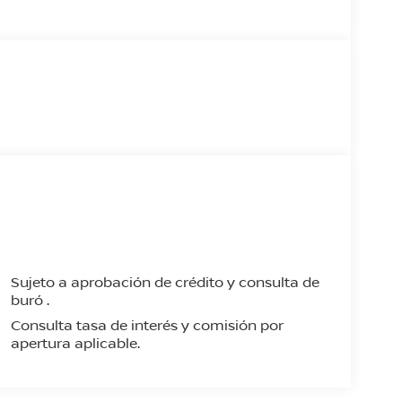
Sujeto a aprobación de crédito y consulta de
buró .
Consulta tasa de interés y comisión por
apertura aplicable.