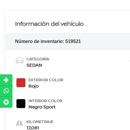
Información del vehículo
Número de inventario:
519521
CATEGORÍA
SEDAN
EXTERIOR COLOR
Rojo
INTERIOR COLOR
Negro Sport
KILOMETRAJE
17,081