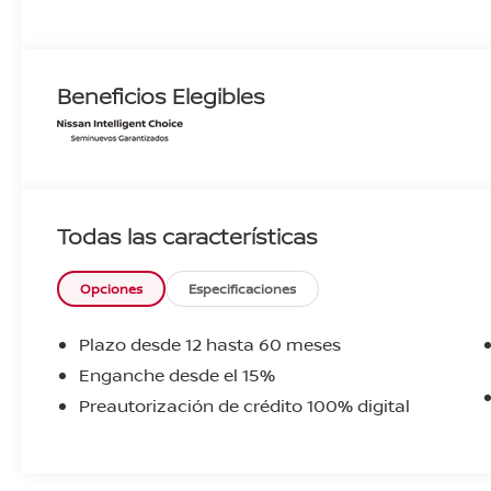
Beneficios Elegibles
Todas las características
Opciones
Especificaciones
Plazo desde 12 hasta 60 meses
Enganche desde el 15%
Preautorización de crédito 100% digital