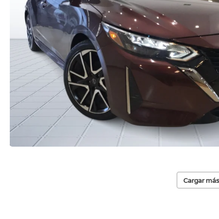
Cargar más