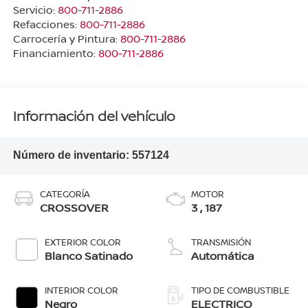
Servicio:
800-711-2886
Refacciones:
800-711-2886
Carrocería y Pintura:
800-711-2886
Financiamiento:
800-711-2886
Información del vehículo
Número de inventario:
557124
CATEGORÍA
MOTOR
CROSSOVER
3 , 187
EXTERIOR COLOR
TRANSMISIÓN
Blanco Satinado
Automática
INTERIOR COLOR
TIPO DE COMBUSTIBLE
Negro
ELECTRICO