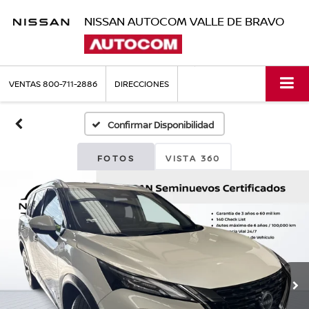
NISSAN AUTOCOM VALLE DE BRAVO
VENTAS
800-711-2886
DIRECCIONES
Confirmar Disponibilidad
FOTOS
VISTA 360