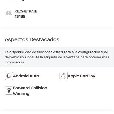
KILOMETRAJE
13,135
Aspectos Destacados
La disponibilidad de funciones está sujeta a la configuración final
del vehículo. Consulte la etiqueta de la ventana para obtener más
información.
Android Auto
Apple CarPlay
Forward Collision
Warning