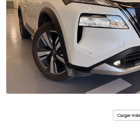
Cargar más