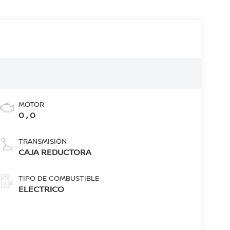
MOTOR
0 , 0
TRANSMISIÓN
CAJA REDUCTORA
TIPO DE COMBUSTIBLE
ELECTRICO