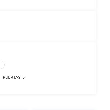
PUERTAS: 5