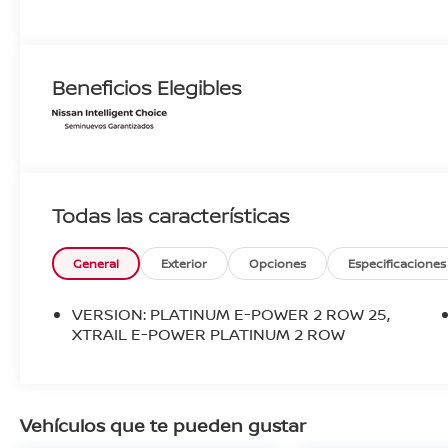
Beneficios Elegibles
Todas las características
General
Exterior
Opciones
Especificaciones
VERSION: PLATINUM E-POWER 2 ROW 25,
XTRAIL E-POWER PLATINUM 2 ROW
Vehículos que te pueden gustar