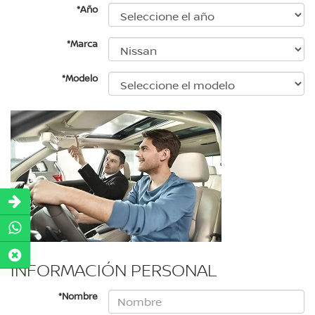
*Año
*Marca
*Modelo
INFORMACIÓN PERSONAL
*Nombre