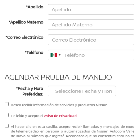
*Apellido
*Apellido Materno
*Correo Electrónico
*Teléfono
AGENDAR PRUEBA DE MANEJO
*Fecha y Hora
Preferidas:
Deseo recibir información de servicios y productos Nissan
He leído y acepto el
Aviso de Privacidad
Al hacer clic en esta casilla, acepto recibir llamadas y mensajes de texto
de telemercadeo en persona o automatizados de Nissan Autocom Valle
de Bravo al número que ingresé. Reconozco que mi consentimiento no es