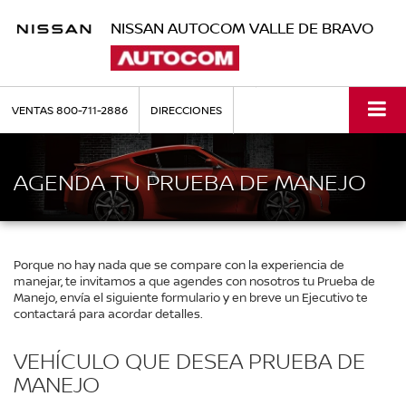
NISSAN AUTOCOM VALLE DE BRAVO
VENTAS
800-711-2886
DIRECCIONES
AGENDA TU PRUEBA DE MANEJO
Porque no hay nada que se compare con la experiencia de
manejar, te invitamos a que agendes con nosotros tu Prueba de
Manejo, envía el siguiente formulario y en breve un Ejecutivo te
contactará para acordar detalles.
VEHÍCULO QUE DESEA PRUEBA DE
MANEJO