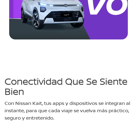
Conectividad Que Se Siente
Bien
Con Nissan Kait, tus apps y dispositivos se integran al
instante, para que cada viaje se vuelva más práctico,
seguro y entretenido.