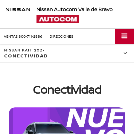
Nissan Autocom Valle de Bravo
VENTAS
800-711-2886
DIRECCIONES
NISSAN KAIT 2027
CONECTIVIDAD
Conectividad