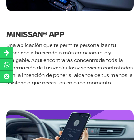
MINISSAN® APP
Una aplicación que te permite personalizar tu
experiencia haciéndola más emocionante y
amigable. Aquí encontrarás concentrada toda la
información de tus vehículos y servicios contratados,
con la intención de poner al alcance de tus manos la
asistencia que necesitas en cada momento.