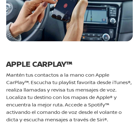
APPLE CARPLAY™
Mantén tus contactos a la mano con Apple
CarPlay™. Escucha tu playlist favorita desde iTunes®,
realiza llamadas y revisa tus mensajes de voz.
Localiza tu destino con los mapas de Apple® y
encuentra la mejor ruta. Accede a Spotify™
activando el comando de voz desde el volante o
dicta y escucha mensajes a través de Siri®.