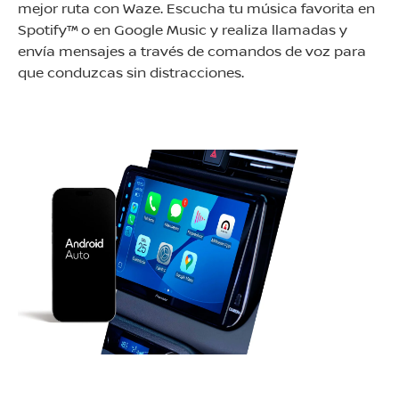
mejor ruta con Waze. Escucha tu música favorita en
Spotify™ o en Google Music y realiza llamadas y
envía mensajes a través de comandos de voz para
que conduzcas sin distracciones.