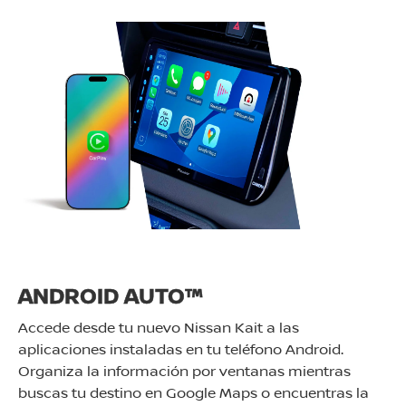
ANDROID AUTO™
Accede desde tu nuevo Nissan Kait a las
aplicaciones instaladas en tu teléfono Android.
Organiza la información por ventanas mientras
buscas tu destino en Google Maps o encuentras la