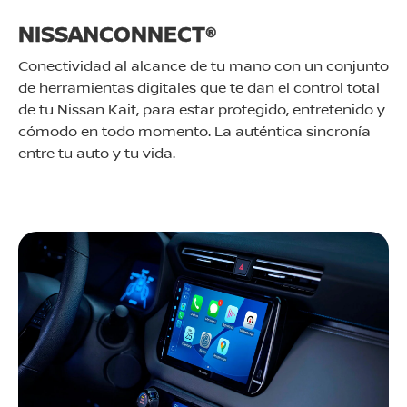
NISSANCONNECT®
Conectividad al alcance de tu mano con un conjunto
de herramientas digitales que te dan el control total
de tu Nissan Kait, para estar protegido, entretenido y
cómodo en todo momento. La auténtica sincronía
entre tu auto y tu vida.