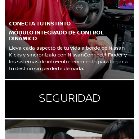
CONECTA TU INSTINTO
MÓDULO INTEGRADO DE CONTROL
DINÁMICO
Lleva cada aspecto de tu vida a bordo de Nissan
Kicks y sincronízala con NissanConnect® Finder y
los sistemas de info-entretenimiento para llegar a
tu destino sin perderte de nada.
SEGURIDAD