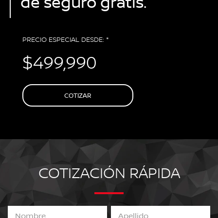
de seguro gratis.
PRECIO ESPECIAL DESDE: *
$499,990
COTIZAR
COTIZACIÓN RÁPIDA