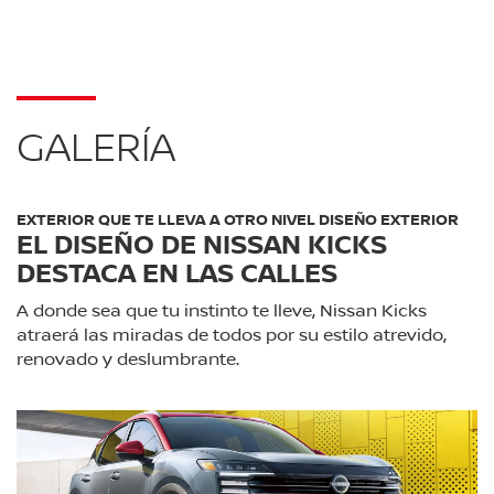
GALERÍA
EXTERIOR QUE TE LLEVA A OTRO NIVEL DISEÑO EXTERIOR
EL DISEÑO DE NISSAN KICKS
DESTACA EN LAS CALLES
A donde sea que tu instinto te lleve, Nissan Kicks
atraerá las miradas de todos por su estilo atrevido,
renovado y deslumbrante.