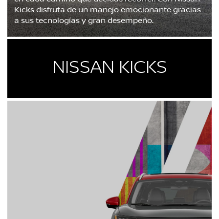
Kicks disfruta de un manejo emocionante gracias
a sus tecnologías y gran desempeño.
NISSAN KICKS