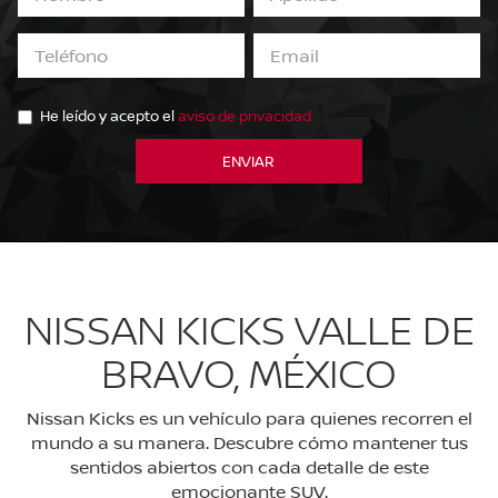
He leído y acepto el
aviso de privacidad
NISSAN KICKS VALLE DE
BRAVO, MÉXICO
Nissan Kicks es un vehículo para quienes recorren el
mundo a su manera. Descubre cómo mantener tus
sentidos abiertos con cada detalle de este
emocionante SUV.