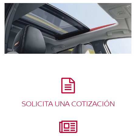
SOLICITA UNA COTIZACIÓN