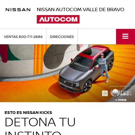
NISSAN AUTOCOM VALLE DE BRAVO
VENTAS
800-711-2886
DIRECCIONES
ESTO ES NISSAN KICKS
DETONA TU