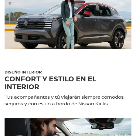
DISEÑO INTERIOR
CONFORT Y ESTILO EN EL
INTERIOR
Tus acompañantes y tú viajarán siempre cómodos,
seguros y con estilo a bordo de Nissan Kicks.