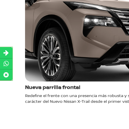
Nueva parrilla frontal
una
Redefine el frente con una presencia más robusta y s
carácter del Nuevo Nissan X-Trail desde el primer vis