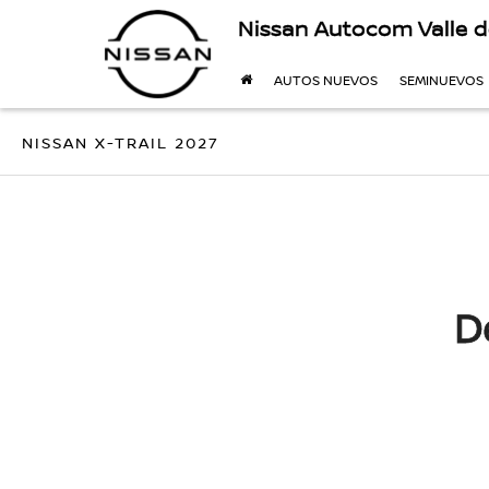
Nissan Autocom Valle d
AUTOS NUEVOS
SEMINUEVOS
NISSAN X-TRAIL 2027
D