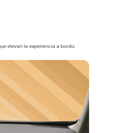
que elevan la experiencia a bordo.