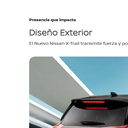
Presencia que impacta
Diseño Exterior
El Nuevo Nissan X-Trail transmite fuerza y pod