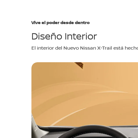
Vive el poder desde dentro
Diseño Interior
El interior del Nuevo Nissan X-Trail está hec