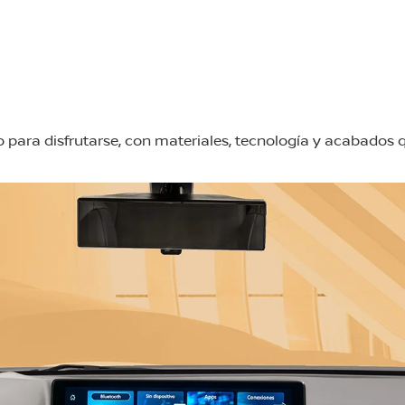
ho para disfrutarse, con materiales, tecnología y acabados 