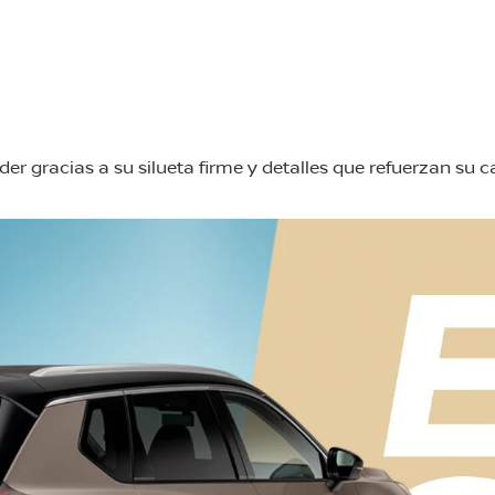
er gracias a su silueta firme y detalles que refuerzan su c